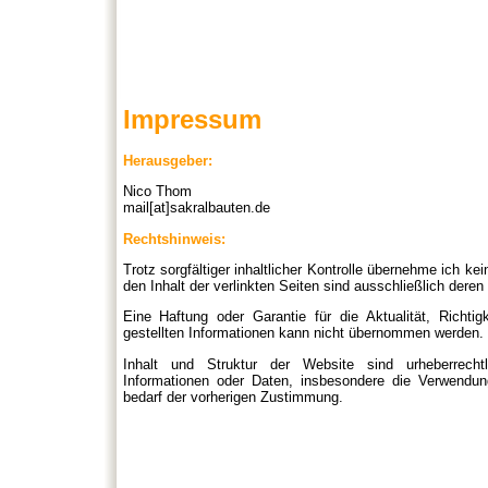
Impressum
Herausgeber:
Nico Thom
mail[at]sakralbauten.de
Rechtshinweis:
Trotz sorgfältiger inhaltlicher Kontrolle übernehme ich kei
den Inhalt der verlinkten Seiten sind ausschließlich deren 
Eine Haftung oder Garantie für die Aktualität, Richtig
gestellten Informationen kann nicht übernommen werden.
Inhalt und Struktur der Website sind urheberrechtl
Informationen oder Daten, insbesondere die Verwendung
bedarf der vorherigen Zustimmung.