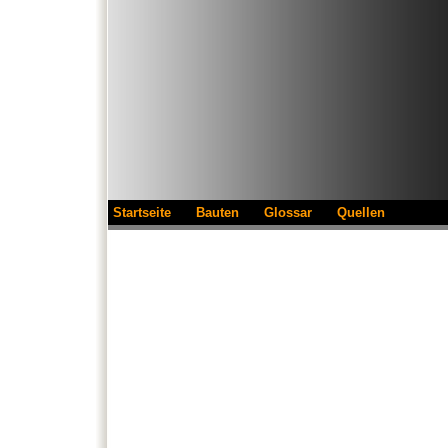
Startseite
Bauten
Glossar
Quellen