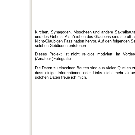
Kirchen, Synagogen, Moscheen und andere Sakralbaute
und des Gebets. Als Zeichen des Glaubens sind sie oft a
Nicht-Gläubigen Faszination hervor. Auf den folgenden S
solchen Gebäuden entstehen.
Dieses Projekt ist nicht religiös motiviert, im Vorder
(Amateur-)Fotografie.
Die Daten zu einzelnen Bauten sind aus vielen Quellen 
dass einige Informationen oder Links nicht mehr aktue
solchen Daten freue ich mich.