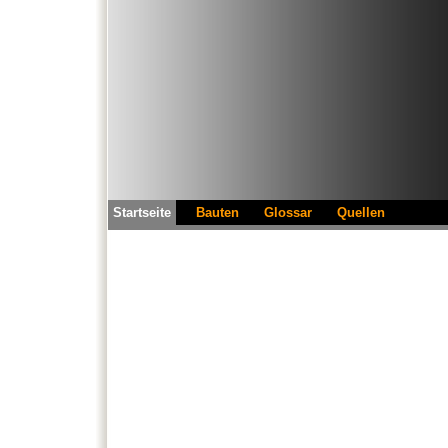
Startseite
Bauten
Glossar
Quellen